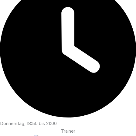
Donnerstag, 18:50 bis 21:00
Trainer