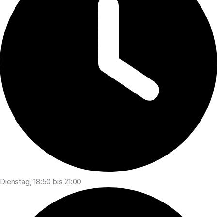
Dienstag, 18:50 bis 21:00