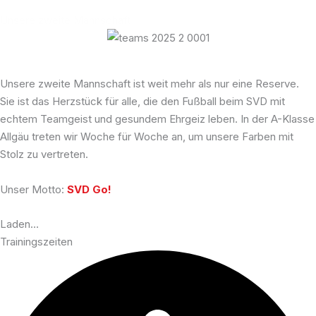
Unsere zweite Mannschaft
Unsere zweite Mannschaft ist weit mehr als nur eine Reserve.
Sie ist das Herzstück für alle, die den Fußball beim SVD mit
echtem Teamgeist und gesundem Ehrgeiz leben. In der A-Klasse
Allgäu treten wir Woche für Woche an, um unsere Farben mit
Stolz zu vertreten.
Unser Motto:
SVD Go!
Laden…
Trainingszeiten