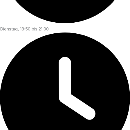
Dienstag, 18:50 bis 21:00