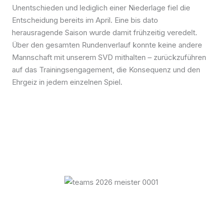
Unentschieden und lediglich einer Niederlage fiel die
Entscheidung bereits im April. Eine bis dato
herausragende Saison wurde damit frühzeitig veredelt.
Über den gesamten Rundenverlauf konnte keine andere
Mannschaft mit unserem SVD mithalten – zurückzuführen
auf das Trainingsengagement, die Konsequenz und den
Ehrgeiz in jedem einzelnen Spiel.