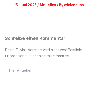
15. Juni 2025
/
Aktuelles
/ By
wieland.jan
Schreibe einen Kommentar
Deine E-Mail-Adresse wird nicht veröffentlicht.
Erforderliche Felder sind mit
*
markiert
Hier
eingeben…